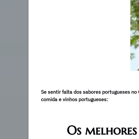
Se sentir falta dos sabores portugueses no
comida e vinhos portugueses:
Os melhores