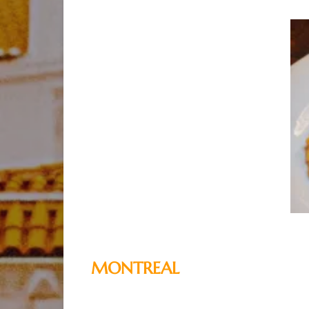
MONTREAL