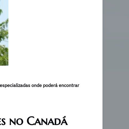
s especializadas onde poderá encontrar
es no Canadá