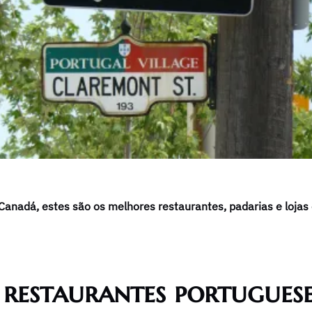
 Canadá, estes são os melhores restaurantes, padarias e loja
 restaurantes portugues