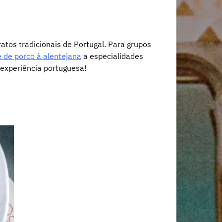
tos tradicionais de Portugal. Para grupos
 de porco à alentejana
a especialidades
experiência portuguesa!