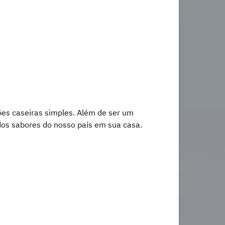
ções caseiras simples. Além de ser um
dos sabores do nosso país em sua casa.