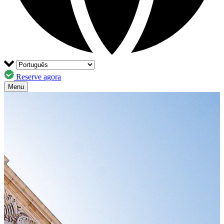
Reserve agora
Menu