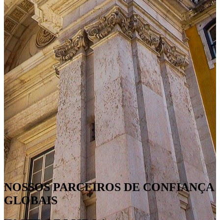
NOSSOS PARCEIROS DE CONFIANÇA
GLOBAIS