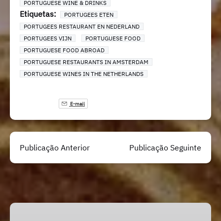
PORTUGUESE WINE & DRINKS
Etiquetas:
PORTUGEES ETEN
PORTUGEES RESTAURANT EN NEDERLAND
PORTUGEES VIJN
PORTUGUESE FOOD
PORTUGUESE FOOD ABROAD
PORTUGUESE RESTAURANTS IN AMSTERDAM
PORTUGUESE WINES IN THE NETHERLANDS
E-mail
Publicação Anterior
Publicação Seguinte
Passeio
Mercado,