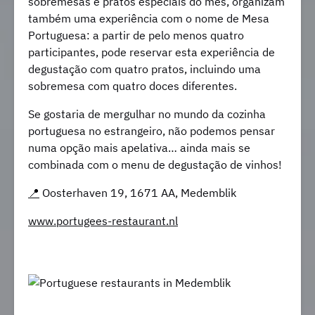
sobremesas e pratos especiais do mês, organizam
também uma experiência com o nome de Mesa
Portuguesa: a partir de pelo menos quatro
participantes, pode reservar esta experiência de
degustação com quatro pratos, incluindo uma
sobremesa com quatro doces diferentes.
Se gostaria de mergulhar no mundo da cozinha
portuguesa no estrangeiro, não podemos pensar
numa opção mais apelativa… ainda mais se
combinada com o menu de degustação de vinhos!
📍
Oosterhaven 19, 1671 AA, Medemblik
www.portugees-restaurant.nl