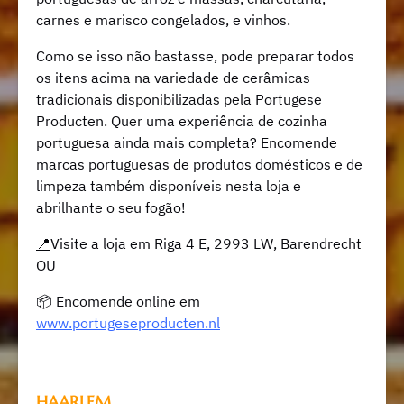
carnes e marisco congelados, e vinhos.
Como se isso não bastasse, pode preparar todos
os itens acima na variedade de cerâmicas
tradicionais disponibilizadas pela Portugese
Producten. Quer uma experiência de cozinha
portuguesa ainda mais completa? Encomende
marcas portuguesas de produtos domésticos e de
limpeza também disponíveis nesta loja e
abrilhante o seu fogão!
📍
Visite a loja em Riga 4 E, 2993 LW, Barendrecht
OU
📦 Encomende online em
www.portugeseproducten.nl
HAARLEM