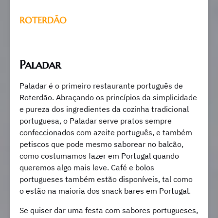
ROTERDÃO
Paladar
Paladar é o primeiro restaurante português de
Roterdão. Abraçando os princípios da simplicidade
e pureza dos ingredientes da cozinha tradicional
portuguesa, o Paladar serve pratos sempre
confeccionados com azeite português, e também
petiscos que pode mesmo saborear no balcão,
como costumamos fazer em Portugal quando
queremos algo mais leve. Café e bolos
portugueses também estão disponíveis, tal como
o estão na maioria dos snack bares em Portugal.
Se quiser dar uma festa com sabores portugueses,