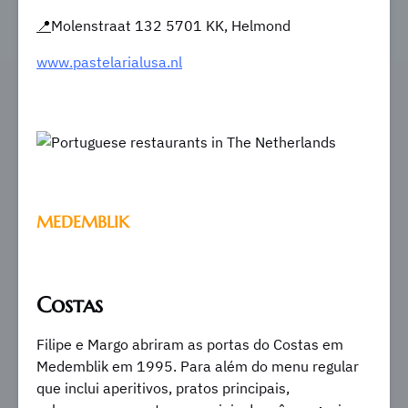
📍
Molenstraat 132 5701 KK, Helmond
www.pastelarialusa.nl
MEDEMBLIK
Costas
Filipe e Margo abriram as portas do Costas em
Medemblik em 1995. Para além do menu regular
que inclui aperitivos, pratos principais,