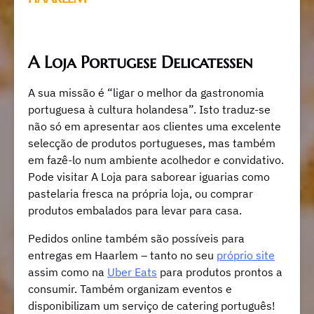
A Loja Portugese Delicatessen
A sua missão é “ligar o melhor da gastronomia
portuguesa à cultura holandesa”. Isto traduz-se
não só em apresentar aos clientes uma excelente
selecção de produtos portugueses, mas também
em fazê-lo num ambiente acolhedor e convidativo.
Pode visitar A Loja para saborear iguarias como
pastelaria fresca na própria loja, ou comprar
produtos embalados para levar para casa.
Pedidos online também são possíveis para
entregas em Haarlem – tanto no seu
próprio site
assim como na
Uber Eats
para produtos prontos a
consumir. Também organizam eventos e
disponibilizam um serviço de catering português!