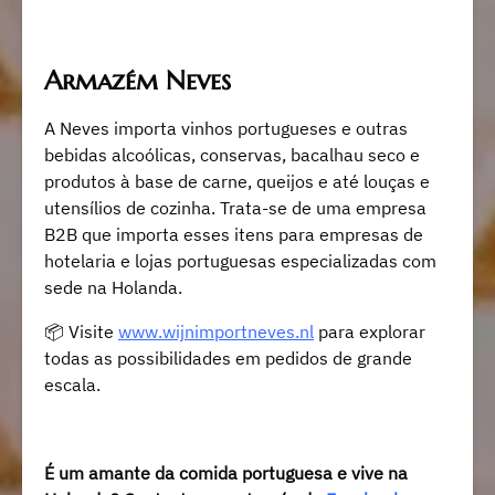
Armazém Neves
A Neves importa vinhos portugueses e outras
bebidas alcoólicas, conservas, bacalhau seco e
produtos à base de carne, queijos e até louças e
utensílios de cozinha. Trata-se de uma empresa
B2B que importa esses itens para empresas de
hotelaria e lojas portuguesas especializadas com
sede na Holanda.
📦
Visite
www.wijnimportneves.nl
para explorar
todas as possibilidades em pedidos de grande
escala.
É um amante da comida portuguesa e vive na