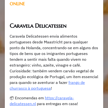
ONLINE
Caravela Delicatessen
Caravela Delicatessen envia alimentos
portugueses desde Maastricht para qualquer
ponto da Holanda, concentrando-se em alguns dos
tipos de bens que os imigrantes portugueses
tendem a sentir mais falta quando vivem no
estrangeiro: vinho, azeite, vinagre e café.
Curiosidade: também vendem carvão vegetal de
produção ecológica de Portugal, um item essencial
para quando se aventurar a fazer
frango de
churrasco à portuguesa
!
📦
Encomendas em
https://caravela-
delicatessen.nl
para entregas em casa!