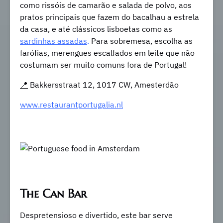
como rissóis de camarão e salada de polvo, aos
pratos principais que fazem do bacalhau a estrela
da casa, e até clássicos lisboetas como as
sardinhas assadas
.
Para sobremesa, escolha as
farófias, merengues escalfados em leite que não
costumam ser muito comuns fora de Portugal!
📍
Bakkersstraat 12, 1017 CW, Amesterdão
www.restaurantportugalia.nl
The Can Bar
Despretensioso e divertido, este bar serve