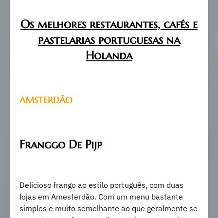
Os melhores restaurantes, cafés e
pastelarias portuguesas na
Holanda
AMSTERDÃO
Franggo De Pijp
Delicioso frango ao estilo português, com duas
lojas em Amesterdão. Com um menu bastante
simples e muito semelhante ao que geralmente se