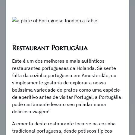
Restaurant Portugália
Este é um dos melhores e mais autênticos
restaurantes portugueses da Holanda. Se sente
falta da cozinha portuguesa em Amesterdão, ou
simplesmente gostaria de explorar a nossa
belíssima variedade de pratos como uma espécie
de aperitivo antes de visitar Portugal, a Portugália
pode certamente levar o seu paladar numa
deliciosa viagem!
A ementa deste restaurante foca-se na cozinha
tradicional portuguesa, desde petiscos típicos