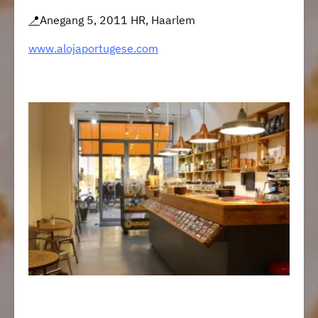
📍
Anegang 5, 2011 HR, Haarlem
www.alojaportugese.com