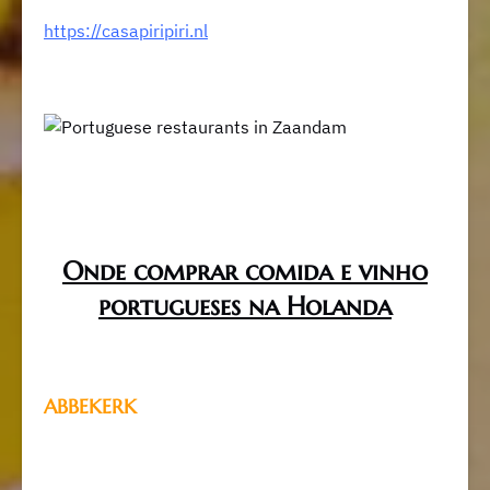
https://casapiripiri.nl
Onde comprar comida e vinho
portugueses na Holanda
ABBEKERK