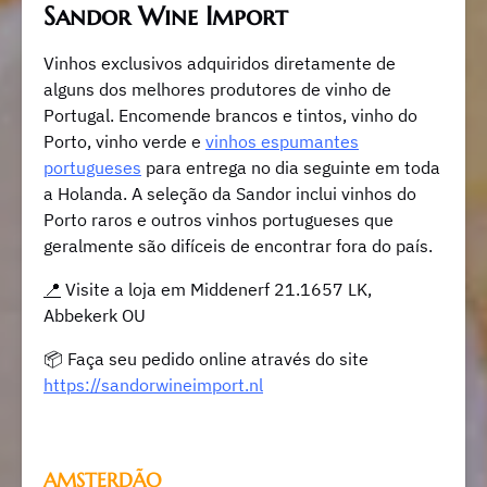
Sandor Wine Import
Vinhos exclusivos adquiridos diretamente de
alguns dos melhores produtores de vinho de
Portugal. Encomende brancos e tintos, vinho do
Porto, vinho verde e
vinhos espumantes
portugueses
para entrega no dia seguinte em toda
a Holanda. A seleção da Sandor inclui vinhos do
Porto raros e outros vinhos portugueses que
geralmente são difíceis de encontrar fora do país.
📍
Visite a loja em Middenerf 21.1657 LK,
Abbekerk OU
📦 Faça seu pedido online através do site
https://sandorwineimport.nl
AMSTERDÃO