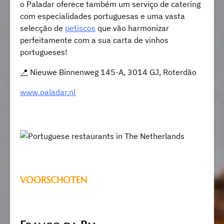
o Paladar oferece também um serviço de catering
com especialidades portuguesas e uma vasta
selecção de
petiscos
que vão harmonizar
perfeitamente com a sua carta de vinhos
portugueses!
📍
Nieuwe Binnenweg 145-A, 3014 GJ, Roterdão
www.paladar.nl
VOORSCHOTEN