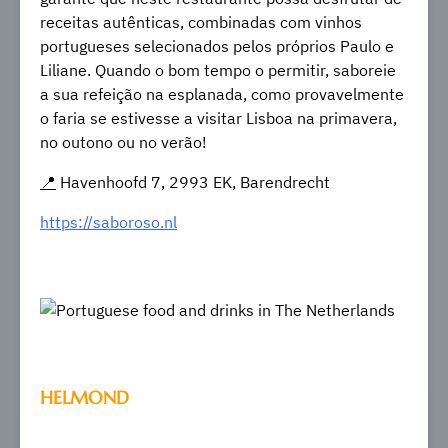
receitas autênticas, combinadas com vinhos
portugueses selecionados pelos próprios Paulo e
Liliane. Quando o bom tempo o permitir, saboreie
a sua refeição na esplanada, como provavelmente
o faria se estivesse a visitar Lisboa na primavera,
no outono ou no verão!
📍
Havenhoofd 7, 2993 EK, Barendrecht
https://saboroso.nl
HELMOND