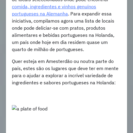
comida, ingredientes e vinhos genuínos
portugueses na Alemanha
. Para expandir essa
iniciativa, compilamos agora uma lista de locais
onde pode deliciar-se com pratos, produtos
alimentares ​​e bebidas portugueses na Holanda,
um país onde hoje em dia residem quase um
quarto de milhão de portugueses.
Quer esteja em Amesterdão ou noutra parte do
país, estes são os lugares que deve ter em mente
para o ajudar a explorar a incrível variedade de
ingredientes e sabores portugueses na Holanda: