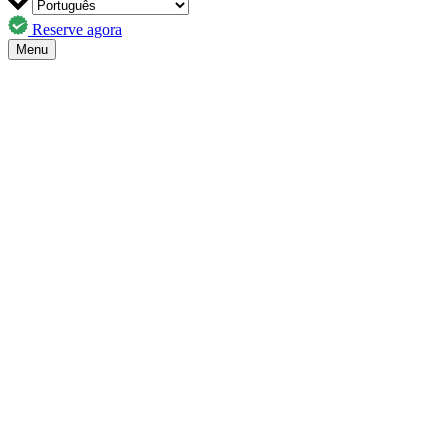
Reserve agora
Menu