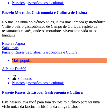
Passeios gastronômicos e culturais
Passeio Mercado, Gastronomia e Cultura de Lisboa
No final da linha do elétrico nº 28, inicia uma jornada gastronómica.
Visite o bairro gastronómico de Campo de Ourique, repleto de
restaurantes e cafés, onde os moradores vivem uma vida mais
tranquila.
Reserve Agora
Saiba mais
Passeio Raízes de Lisboa, Gastronomia e Cultura
Mais popular
A Partir De
€
99
3.5 horas
Passeios gastronômicos e culturais
Passeio Raízes de Lisboa, Gastronomia e Cultura
Este passeio leva você para fora do roteiro turístico para ter uma
visão única da fascinante história da antiga Lisboa.