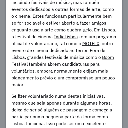
incluindo festivais de música, mas também
eventos dedicados a outras formas de arte, como
o cinema. Estes funcionam particularmente bem
se for sociável e estiver aberto a fazer amigos
enquanto usa a arte como quebra-gelo. Em Lisboa,
o festival de cinema
IndieLisboa
tem um programa
oficial de voluntariado, tal como o
MOTELX
, outro
evento de cinema dedicado ao terror. Fora de
Lisboa, grandes festivais de música como o
Boom
Festival
também abrem candidaturas para
voluntários, embora normalmente exijam mais
planeamento prévio e um compromisso um pouco
maior.
Se fizer voluntariado numa destas iniciativas,
mesmo que seja apenas durante algumas horas,
deixa de ser só alguém de passagem e começa a
participar numa pequena parte da forma como
Lisboa funciona. Isso pode ser uma excelente