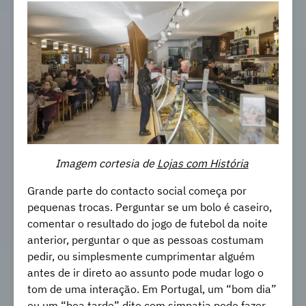
Imagem cortesia de
Lojas com História
Grande parte do contacto social começa por
pequenas trocas. Perguntar se um bolo é caseiro,
comentar o resultado do jogo de futebol da noite
anterior, perguntar o que as pessoas costumam
pedir, ou simplesmente cumprimentar alguém
antes de ir direto ao assunto pode mudar logo o
tom de uma interação. Em Portugal, um “bom dia”
ou um “boa tarde” dito com simpatia pode fazer