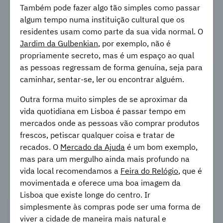
Também pode fazer algo tão simples como passar
algum tempo numa instituição cultural que os
residentes usam como parte da sua vida normal. O
Jardim da Gulbenkian
, por exemplo, não é
propriamente secreto, mas é um espaço ao qual
as pessoas regressam de forma genuína, seja para
caminhar, sentar-se, ler ou encontrar alguém.
Outra forma muito simples de se aproximar da
vida quotidiana em Lisboa é passar tempo em
mercados onde as pessoas vão comprar produtos
frescos, petiscar qualquer coisa e tratar de
recados. O
Mercado da Ajuda
é um bom exemplo,
mas para um mergulho ainda mais profundo na
vida local recomendamos a
Feira do Relógio
, que é
movimentada e oferece uma boa imagem da
Lisboa que existe longe do centro. Ir
simplesmente às compras pode ser uma forma de
viver a cidade de maneira mais natural e