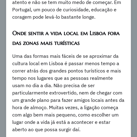
atento e não se tem muito medo de começar. Em
Portugal, um pouco de curiosidade, educação e
coragem pode levá-lo bastante longe.
Onde sentir a vida local em Lisboa fora
das zonas mais turísticas
Uma das formas mais fáceis de se aproximar da
cultura local em Lisboa é passar menos tempo a
correr atrás dos grandes pontos turísticos e mais
tempo nos lugares que as pessoas realmente
usam no dia a dia. Não precisa de ser
particularmente extrovertido, nem de chegar com
um grande plano para fazer amigos locais antes da
hora de almoço. Muitas vezes, a ligação começa
com algo bem mais pequeno, como escolher um
lugar onde a vida já está a acontecer e estar
aberto ao que possa surgir daí.