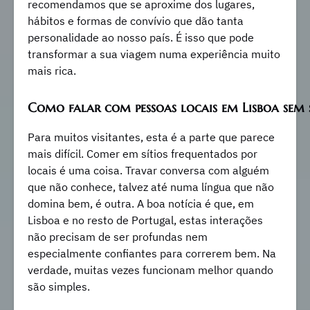
recomendamos que se aproxime dos lugares,
hábitos e formas de convívio que dão tanta
personalidade ao nosso país. É isso que pode
transformar a sua viagem numa experiência muito
mais rica.
Como falar com pessoas locais em Lisboa sem 
Para muitos visitantes, esta é a parte que parece
mais difícil. Comer em sítios frequentados por
locais é uma coisa. Travar conversa com alguém
que não conhece, talvez até numa língua que não
domina bem, é outra. A boa notícia é que, em
Lisboa e no resto de Portugal, estas interações
não precisam de ser profundas nem
especialmente confiantes para correrem bem. Na
verdade, muitas vezes funcionam melhor quando
são simples.