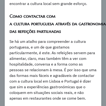
encontrar a cultura local sem grande esforço.
Como contactar com
a cultura portuguesa através da gastronomia
das refeições partilhadas
Se há um atalho para compreender a cultura
portuguesa, e um de que gostamos
particularmente, é este. As refeições servem para
alimentar, claro, mas também têm a ver com
hospitalidade, conversa e a forma como as
pessoas se relacionam à mesa. É por isso que uma
das formas mais fáceis e agradáveis de contactar
com a cultura local em Lisboa e Portugal é dizer
que sim a experiências gastronómicas que o
coloquem em situações sociais reais, e não
apenas em restaurantes onde se come bem.