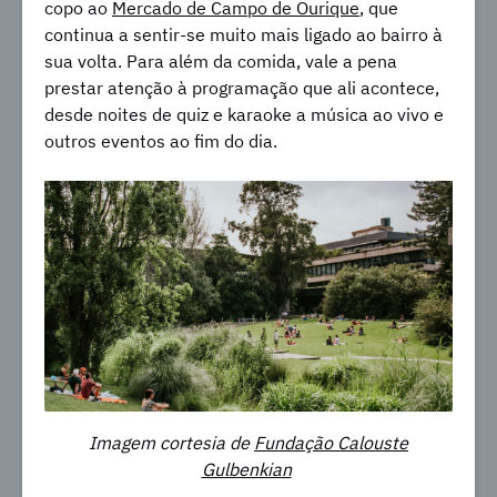
copo ao
Mercado de Campo de Ourique
, que
continua a sentir-se muito mais ligado ao bairro à
sua volta. Para além da comida, vale a pena
prestar atenção à programação que ali acontece,
desde noites de quiz e karaoke a música ao vivo e
outros eventos ao fim do dia.
Imagem cortesia de
Fundação Calouste
Gulbenkian