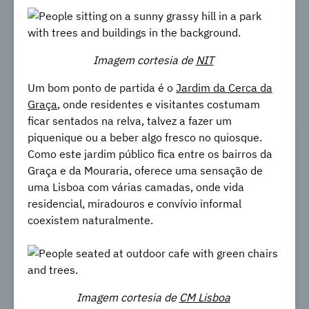
Imagem cortesia de
NIT
Um bom ponto de partida é o
Jardim da Cerca da
Graça
, onde residentes e visitantes costumam
ficar sentados na relva, talvez a fazer um
piquenique ou a beber algo fresco no quiosque.
Como este jardim público fica entre os bairros da
Graça e da Mouraria, oferece uma sensação de
uma Lisboa com várias camadas, onde vida
residencial, miradouros e convívio informal
coexistem naturalmente.
Imagem cortesia de
CM Lisboa