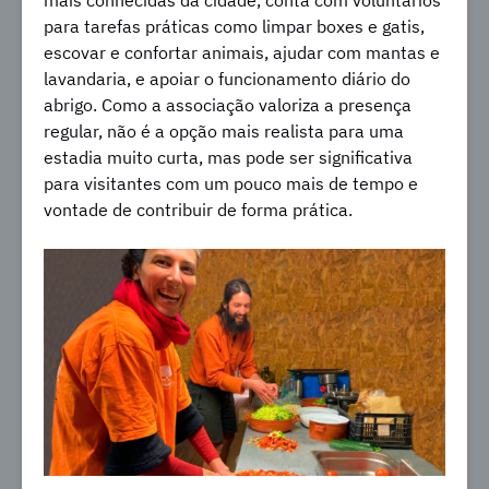
para tarefas práticas como limpar boxes e gatis,
escovar e confortar animais, ajudar com mantas e
lavandaria, e apoiar o funcionamento diário do
abrigo. Como a associação valoriza a presença
regular, não é a opção mais realista para uma
estadia muito curta, mas pode ser significativa
para visitantes com um pouco mais de tempo e
vontade de contribuir de forma prática.