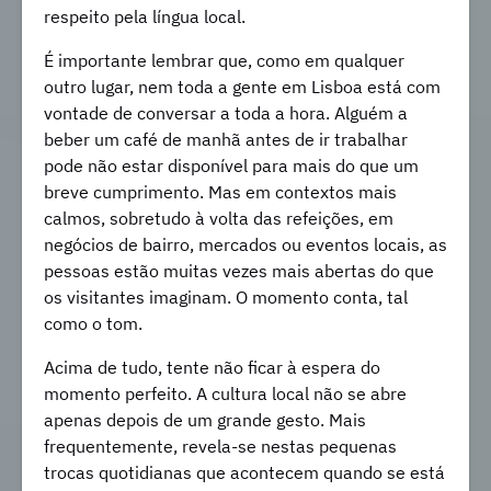
respeito pela língua local.
É importante lembrar que, como em qualquer
outro lugar, nem toda a gente em Lisboa está com
vontade de conversar a toda a hora. Alguém a
beber um café de manhã antes de ir trabalhar
pode não estar disponível para mais do que um
breve cumprimento. Mas em contextos mais
calmos, sobretudo à volta das refeições, em
negócios de bairro, mercados ou eventos locais, as
pessoas estão muitas vezes mais abertas do que
os visitantes imaginam. O momento conta, tal
como o tom.
Acima de tudo, tente não ficar à espera do
momento perfeito. A cultura local não se abre
apenas depois de um grande gesto. Mais
frequentemente, revela-se nestas pequenas
trocas quotidianas que acontecem quando se está