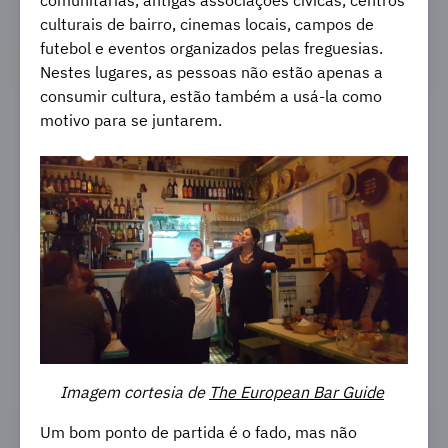
comunitárias, antigas associações cívicas, centros
culturais de bairro, cinemas locais, campos de
futebol e eventos organizados pelas freguesias.
Nestes lugares, as pessoas não estão apenas a
consumir cultura, estão também a usá-la como
motivo para se juntarem.
Imagem cortesia de
The European Bar Guide
Um bom ponto de partida é o fado, mas não