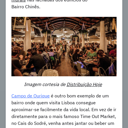
Bairro Chinês.
Imagem cortesia de
Distribuição Hoje
Campo de Ourique
é outro bom exemplo de um
bairro onde quem visita Lisboa consegue
aproximar-se facilmente da vida local. Em vez de ir
diretamente para o mais famoso Time Out Market,
no Cais do Sodré, venha antes jantar ou beber um