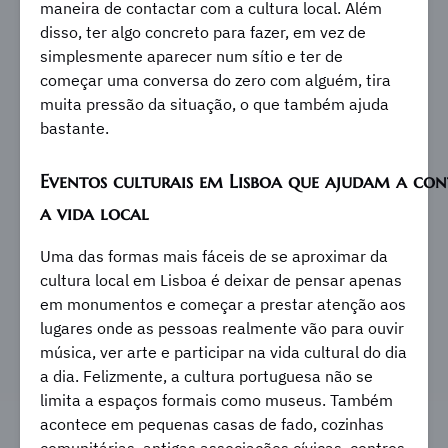
maneira de contactar com a cultura local. Além
disso, ter algo concreto para fazer, em vez de
simplesmente aparecer num sítio e ter de
começar uma conversa do zero com alguém, tira
muita pressão da situação, o que também ajuda
bastante.
Eventos culturais em Lisboa que ajudam a co
a vida local
Uma das formas mais fáceis de se aproximar da
cultura local em Lisboa é deixar de pensar apenas
em monumentos e começar a prestar atenção aos
lugares onde as pessoas realmente vão para ouvir
música, ver arte e participar na vida cultural do dia
a dia. Felizmente, a cultura portuguesa não se
limita a espaços formais como museus. Também
acontece em pequenas casas de fado, cozinhas