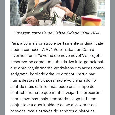
Imagem cortesia de
Lisboa Cidade COM VIDA
Para algo mais criativo e certamente original, vale
a pena conhecer
A Avó Veio Trabalhar
. Com o
divertido lema “o velho é o novo novo!”, o projeto
descreve-se como um hub criativo intergeracional
que abre regularmente workshops em áreas como
serigrafia, bordado criativo e tricot. Participar
numa destas atividades não é voluntariado no
sentido mais estrito, mas pode criar o tipo de
contacto humano que muitos viajantes procuram,
com conversas mais demoradas, algo feito em
conjunto e a oportunidade de se aproximar de
pessoas locais através de saberes e histórias.