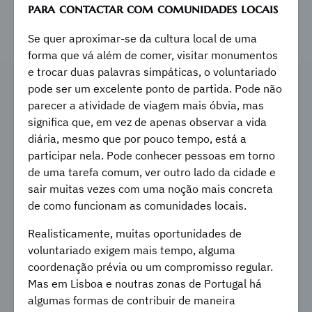
para contactar com comunidades locais
Se quer aproximar-se da cultura local de uma
forma que vá além de comer, visitar monumentos
e trocar duas palavras simpáticas, o voluntariado
pode ser um excelente ponto de partida. Pode não
parecer a atividade de viagem mais óbvia, mas
significa que, em vez de apenas observar a vida
diária, mesmo que por pouco tempo, está a
participar nela. Pode conhecer pessoas em torno
de uma tarefa comum, ver outro lado da cidade e
sair muitas vezes com uma noção mais concreta
de como funcionam as comunidades locais.
Realisticamente, muitas oportunidades de
voluntariado exigem mais tempo, alguma
coordenação prévia ou um compromisso regular.
Mas em Lisboa e noutras zonas de Portugal há
algumas formas de contribuir de maneira