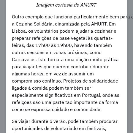
Imagem cortesia de
AMURT
Outro exemplo que funciona particularmente bem para e
a
Cozinha Solidária
, dinamizada pela AMURT. Em
Lisboa, os voluntários podem ajudar a cozinhar e
preparar refeições de base vegetal às quartas-
feiras, das 17h00 às 19h00, havendo também
outras sessões em zonas próximas, como
Carcavelos. Isto torna-a uma opção muito prática
para viajantes que querem contribuir durante
algumas horas, em vez de assumir um
compromisso contínuo. Projetos de solidariedade
ligados à comida podem também ser
especialmente significativos em Portugal, onde as
refeições são uma parte tão importante da forma
como se expressa cuidado e comunidade.
Se viajar durante o verão, pode também procurar
oportunidades de voluntariado em festivais,