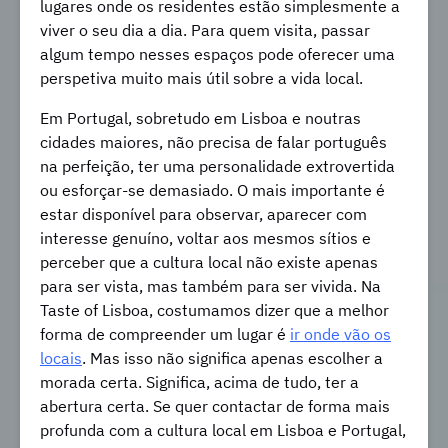
lugares onde os residentes estão simplesmente a
viver o seu dia a dia. Para quem visita, passar
algum tempo nesses espaços pode oferecer uma
perspetiva muito mais útil sobre a vida local.
Em Portugal, sobretudo em Lisboa e noutras
cidades maiores, não precisa de falar português
na perfeição, ter uma personalidade extrovertida
ou esforçar-se demasiado. O mais importante é
estar disponível para observar, aparecer com
interesse genuíno, voltar aos mesmos sítios e
perceber que a cultura local não existe apenas
para ser vista, mas também para ser vivida. Na
Taste of Lisboa, costumamos dizer que a melhor
forma de compreender um lugar é
ir onde vão os
locais
. Mas isso não significa apenas escolher a
morada certa. Significa, acima de tudo, ter a
abertura certa. Se quer contactar de forma mais
profunda com a cultura local em Lisboa e Portugal,