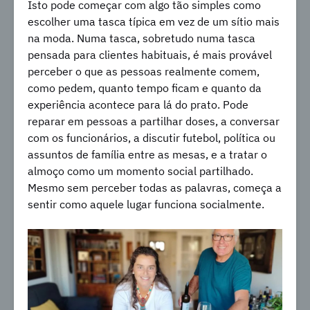
Isto pode começar com algo tão simples como
escolher uma tasca típica em vez de um sítio mais
na moda. Numa tasca, sobretudo numa tasca
pensada para clientes habituais, é mais provável
perceber o que as pessoas realmente comem,
como pedem, quanto tempo ficam e quanto da
experiência acontece para lá do prato. Pode
reparar em pessoas a partilhar doses, a conversar
com os funcionários, a discutir futebol, política ou
assuntos de família entre as mesas, e a tratar o
almoço como um momento social partilhado.
Mesmo sem perceber todas as palavras, começa a
sentir como aquele lugar funciona socialmente.