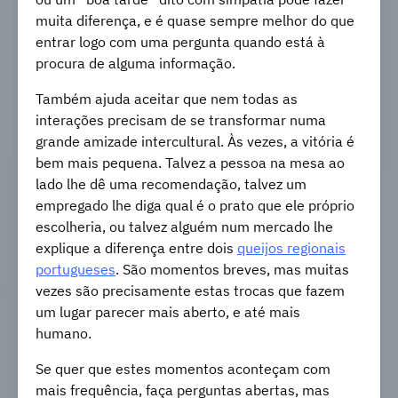
muita diferença, e é quase sempre melhor do que
entrar logo com uma pergunta quando está à
procura de alguma informação.
Também ajuda aceitar que nem todas as
interações precisam de se transformar numa
grande amizade intercultural. Às vezes, a vitória é
bem mais pequena. Talvez a pessoa na mesa ao
lado lhe dê uma recomendação, talvez um
empregado lhe diga qual é o prato que ele próprio
escolheria, ou talvez alguém num mercado lhe
explique a diferença entre dois
queijos regionais
portugueses
. São momentos breves, mas muitas
vezes são precisamente estas trocas que fazem
um lugar parecer mais aberto, e até mais
humano.
Se quer que estes momentos aconteçam com
mais frequência, faça perguntas abertas, mas