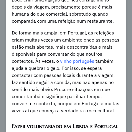
depois da viagem, precisamente porque é mais
humana do que comercial, sobretudo quando
comparada com uma refeição num restaurante.
De forma mais ampla, em Portugal, as refeições
criam muitas vezes um ambiente onde as pessoas
estão mais abertas, mais descontraídas e mais
disponíveis para conversar do que noutros
contextos. Às vezes, o
vinho português
também
ajuda a quebrar o gelo. Por isso, se espera
contactar com pessoas locais durante a viagem,
faz sentido seguir a comida, mas não apenas no
sentido mais óbvio. Procure situações em que
comer também signifique partilhar tempo,
conversa e contexto, porque em Portugal é muitas
vezes aí que começa a verdadeira troca cultural.
Fazer voluntariado em Lisboa e Portugal