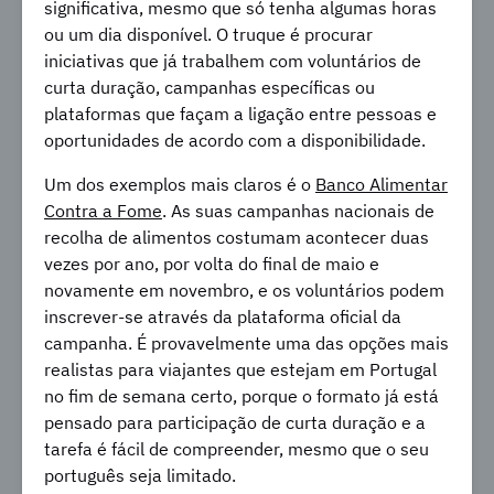
significativa, mesmo que só tenha algumas horas
ou um dia disponível. O truque é procurar
iniciativas que já trabalhem com voluntários de
curta duração, campanhas específicas ou
plataformas que façam a ligação entre pessoas e
oportunidades de acordo com a disponibilidade.
Um dos exemplos mais claros é o
Banco Alimentar
Contra a Fome
. As suas campanhas nacionais de
recolha de alimentos costumam acontecer duas
vezes por ano, por volta do final de maio e
novamente em novembro, e os voluntários podem
inscrever-se através da plataforma oficial da
campanha. É provavelmente uma das opções mais
realistas para viajantes que estejam em Portugal
no fim de semana certo, porque o formato já está
pensado para participação de curta duração e a
tarefa é fácil de compreender, mesmo que o seu
português seja limitado.