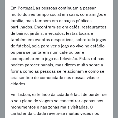
Em Portugal, as pessoas continuam a passar
muito do seu tempo social em casa, com amigos e
família, mas também em espaços públicos
partilhados. Encontram-se em cafés, restaurantes
de bairro, jardins, mercados, festas locais e
também em eventos desportivos, sobretudo jogos
de futebol, seja para ver o jogo ao vivo no estádio
ou para se juntarem num café ou bar e
acompanharem o jogo na televisão. Estas rotinas
podem parecer banais, mas dizem muito sobre a
forma como as pessoas se relacionam e como se
cria sentido de comunidade nas nossas vilas e
cidades.
Em Lisboa, este lado da cidade é fácil de perder se
o seu plano de viagem se concentrar apenas nos
monumentos e nas zonas mais visitadas. O
carácter da cidade revela-se muitas vezes nos