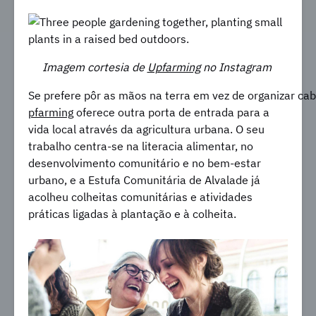
Imagem cortesia de
Upfarming
no Instagram
Se prefere pôr as mãos na terra em vez de organizar ca
pfarming
oferece outra porta de entrada para a
vida local através da agricultura urbana. O seu
trabalho centra-se na literacia alimentar, no
desenvolvimento comunitário e no bem-estar
urbano, e a Estufa Comunitária de Alvalade já
acolheu colheitas comunitárias e atividades
práticas ligadas à plantação e à colheita.