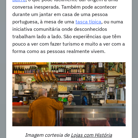
conversa inesperada. Também pode acontecer
durante um jantar em casa de uma pessoa
portuguesa, à mesa de uma
tasca típica
, ou numa
iniciativa comunitária onde desconhecidos
trabalham lado a lado. São experiências que têm
pouco a ver com fazer turismo e muito a ver com a
forma como as pessoas realmente vivem.
Imagem cortesia de
Lojas com História