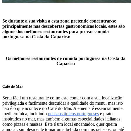
Se durante a sua visita a esta zona pretende concentrar-se
principalmente nas descobertas gastronómicas locais, estes são
alguns dos melhores restaurantes para provar comida
portuguesa na Costa da Caparica:
Os melhores rest
aurantes de comida portuguesa na Costa da
Caparica
Café do Mar
Seria fácil um restaurante como este contar com a sua localização
privilegiada e facilmente descuidar a qualidade do menu, mas isto
não é o que acontece no Café do Mar. A ementa é essencialmente
mediterrânica, incluindo
petiscos típicos portugueses
e pratos
inspirados no mar, mas também algumas especialidades italianas
como pizzas e massas. Este é um local encantador, quer queira
almoçar, simplesmente tomar uma bebida com uns petiscos, ou até