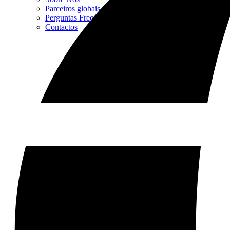
Parceiros globais
Perguntas Frequentes
Contactos