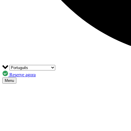
Reserve agora
Menu