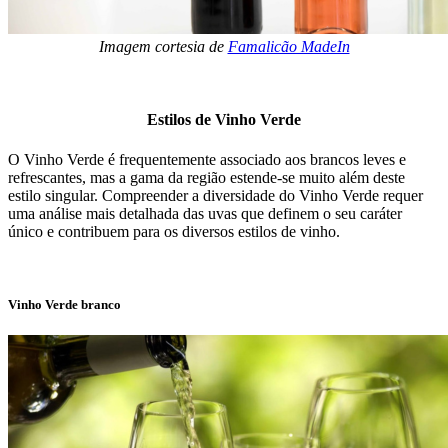
Imagem cortesia de
Famalicão MadeIn
Estilos de Vinho Verde
O Vinho Verde é frequentemente associado aos brancos leves e
refrescantes, mas a gama da região estende-se muito além deste
estilo singular. Compreender a diversidade do Vinho Verde requer
uma análise mais detalhada das uvas que definem o seu caráter
único e contribuem para os diversos estilos de vinho.
Vinho Verde branco