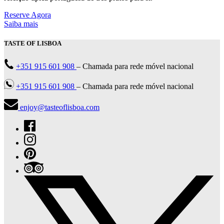
Reserve Agora
Saiba mais
TASTE OF LISBOA
+351 915 601 908
– Chamada para rede móvel nacional
+351 915 601 908
– Chamada para rede móvel nacional
enjoy@tasteoflisboa.com