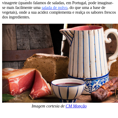
vinagrete (quando falamos de saladas, em Portugal, pode imaginar-
se mais facilmente uma
salada de polvo
, do que uma a base de
vegetais), onde a sua acidez complementa e realça os sabores frescos
dos ingredientes.
Imagem cortesia de
CM Monção