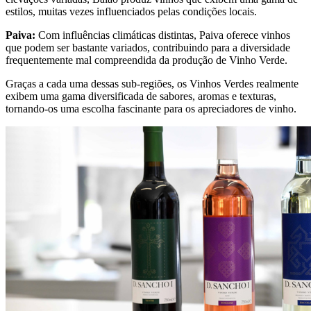
estilos, muitas vezes influenciados pelas condições locais.
Paiva:
Com influências climáticas distintas, Paiva oferece vinhos
que podem ser bastante variados, contribuindo para a diversidade
frequentemente mal compreendida da produção de Vinho Verde.
Graças a cada uma dessas sub-regiões, os Vinhos Verdes realmente
exibem uma gama diversificada de sabores, aromas e texturas,
tornando-os uma escolha fascinante para os apreciadores de vinho.