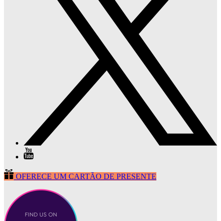
OFERECE UM CARTÃO DE PRESENTE