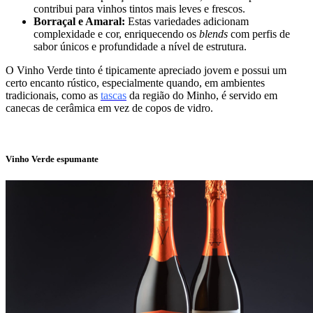
contribui para vinhos tintos mais leves e frescos.
Borraçal e Amaral:
Estas variedades adicionam
complexidade e cor, enriquecendo os
blends
com perfis de
sabor únicos e profundidade a nível de estrutura.
O Vinho Verde tinto é tipicamente apreciado jovem e possui um
certo encanto rústico, especialmente quando, em ambientes
tradicionais, como as
tascas
da região do Minho, é servido em
canecas de cerâmica em vez de copos de vidro.
Vinho Verde espumante