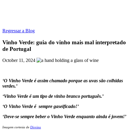
Regressar a Blog
Vinho Verde: guia do vinho mais mal interpretado
de Portugal
October 11, 2024
‘O Vinho Verde é assim chamado porque as uvas são colhidas
verdes.’
‘Vinho Verde é um tipo de vinho branco português.’
‘O Vinho Verde é sempre gaseificado!’
‘Deve-se sempre beber o Vinho Verde enquanto ainda é jovem!’
Imagem cortesia de
Divvino