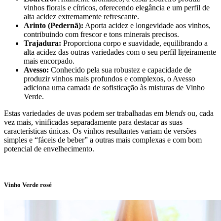
vinhos florais e cítricos, oferecendo elegância e um perfil de
alta acidez extremamente refrescante.
Arinto (Pedernã):
Aporta acidez e longevidade aos vinhos,
contribuindo com frescor e tons minerais precisos.
Trajadura:
Proporciona corpo e suavidade, equilibrando a
alta acidez das outras variedades com o seu perfil ligeiramente
mais encorpado.
Avesso:
Conhecido pela sua robustez e capacidade de
produzir vinhos mais profundos e complexos, o Avesso
adiciona uma camada de sofisticação às misturas de Vinho
Verde.
Estas variedades de uvas podem ser trabalhadas em
blends
ou, cada
vez mais, vinificadas separadamente para destacar as suas
características únicas. Os vinhos resultantes variam de versões
simples e “fáceis de beber” a outras mais complexas e com bom
potencial de envelhecimento.
Vinho Verde rosé