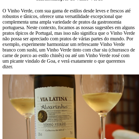
O Vinho Verde, com sua gama de estilos desde leves e frescos até
robustos e tânicos, oferece uma versatilidade excepcional que
complementa uma ampla variedade de pratos da gastronomia
portuguesa. Neste contexto, focamos as nossas sugestões em alguns
pratos típicos de Portugal, mas isso não significa que o Vinho Verde
não possa ser apreciado com pratos de várias partes do mundo. Por
exemplo, experimente harmonizar um refrescante Vinho Verde
branco com sushi, um Vinho Verde tinto com char siu (churrasco de
carne de porco ao estilo chinês) ou até um Vinho Verde rosé com
um picante vindalo de Goa, e verá exatamente o que queremos
dizer.