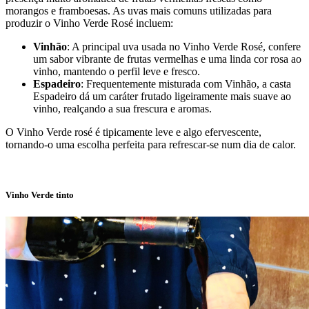
morangos e framboesas. As uvas mais comuns utilizadas para
produzir o Vinho Verde Rosé incluem:
Vinhão
: A principal uva usada no Vinho Verde Rosé, confere
um sabor vibrante de frutas vermelhas e uma linda cor rosa ao
vinho, mantendo o perfil leve e fresco.
Espadeiro
: Frequentemente misturada com Vinhão, a casta
Espadeiro dá um caráter frutado ligeiramente mais suave ao
vinho, realçando a sua frescura e aromas.
O Vinho Verde rosé é tipicamente leve e algo efervescente,
tornando-o uma escolha perfeita para refrescar-se num dia de calor.
Vinho Verde tinto