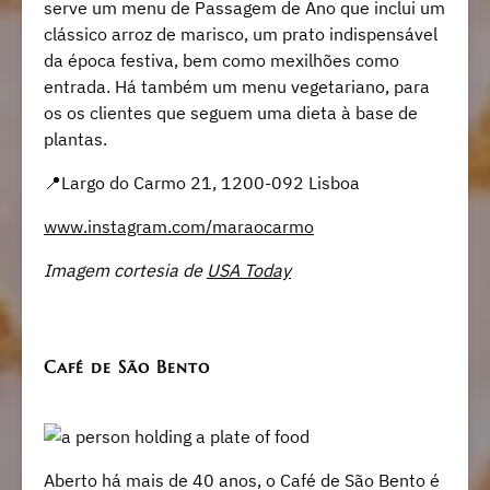
serve um menu de Passagem de Ano que inclui um
clássico arroz de marisco, um prato indispensável
da época festiva, bem como mexilhões como
entrada. Há também um menu vegetariano, para
os os clientes que seguem uma dieta à base de
plantas.
📍Largo do Carmo 21, 1200-092 Lisboa
www.instagram.com/maraocarmo
Imagem cortesia de
USA Today
Café de São Bento
Aberto há mais de 40 anos, o Café de São Bento é