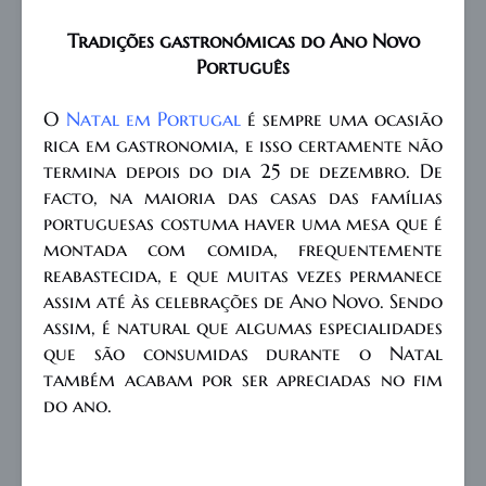
Tradições gastronómicas do Ano Novo
Português
O
Natal em Portugal
é sempre uma ocasião
rica em gastronomia, e isso certamente não
termina depois do dia 25 de dezembro. De
facto, na maioria das casas das famílias
portuguesas costuma haver uma mesa que é
montada com comida, frequentemente
reabastecida, e que muitas vezes permanece
assim até às celebrações de Ano Novo. Sendo
assim, é natural que algumas especialidades
que são consumidas durante o Natal
também acabam por ser apreciadas no fim
do ano.