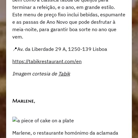
terminar a refeição, e o ano, em grande estilo.
Este menu de preço fixo inclui bebidas, espumante
e as passas de Ano Novo que pode desfrutar à
meia-noite, para garantir boa sorte no ano que
vem.
📍Av. da Liberdade 29 A, 1250-139 Lisboa
https://tabikrestaurant.com/en
Imagem cortesia de
Tabik
Marlene,
Marlene, o restaurante homónimo da aclamada