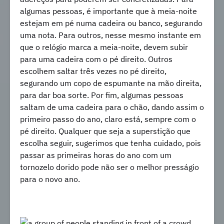
algumas pessoas, é importante que à meia-noite
estejam em pé numa cadeira ou banco, segurando
uma nota. Para outros, nesse mesmo instante em
que o relógio marca a meia-noite, devem subir
para uma cadeira com o pé direito. Outros
escolhem saltar três vezes no pé direito,
segurando um copo de espumante na mão direita,
para dar boa sorte. Por fim, algumas pessoas
saltam de uma cadeira para o chão, dando assim o
primeiro passo do ano, claro está, sempre com o
pé direito. Qualquer que seja a superstição que
escolha seguir, sugerimos que tenha cuidado, pois
passar as primeiras horas do ano com um
tornozelo dorido pode não ser o melhor presságio
para o novo ano.