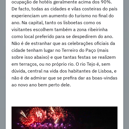
ocupação de hotéis geralmente acima dos 90%.
De facto, todas as cidades e vilas costeiras do país
experienciam um aumento do turismo no final do
ano. Na capital, tanto os lisboetas como os
visitantes escolhem também a zona ribeirinha
como local preferido para se despedirem do ano.
Não é de estranhar que as celebrações oficiais da
cidade tenham lugar no Terreiro do Paço (mais
sobre isso abaixo) e que tantas festas se realizem
em terraços, ou no próprio rio. O rio Tejo é, sem
dúvida, central na vida dos habitantes de Lisboa, e
não é de admirar que se prefira dar as boas-vindas
ao novo ano bem perto dele.