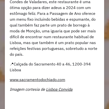
Condes de Valadares, este restaurante é uma
ótima opção para dizer adeus a 2024 com um
estômago feliz. Para a Passagem de Ano oferece
um menu fixo incluindo bebidas e espumante, do
qual também faz parte um prato de borrego à
moda de Monção, uma iguaria que pode ser mais
difícil de encontrar num restaurante habitual de
Lisboa, mas que também é um prato popular nas
refeições festivas portuguesas, sobretudo a norte
do país.
📍Calçada do Sacramento 40 a 46, 1200-394
Lisboa
www.sacramentodochiado.com
Imagem cortesia de
Lisboa Convida