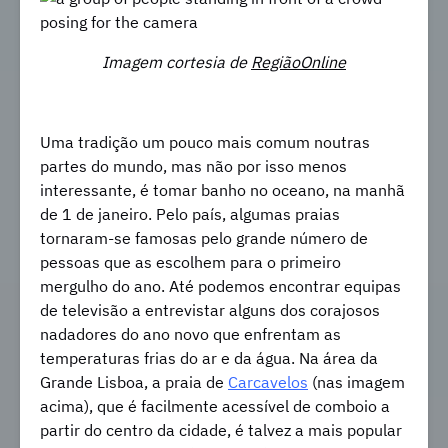
Imagem cortesia de
RegiãoOnline
Uma tradição um pouco mais comum noutras
partes do mundo, mas não por isso menos
interessante, é tomar banho no oceano, na manhã
de 1 de janeiro. Pelo país, algumas praias
tornaram-se famosas pelo grande número de
pessoas que as escolhem para o primeiro
mergulho do ano. Até podemos encontrar equipas
de televisão a entrevistar alguns dos corajosos
nadadores do ano novo que enfrentam as
temperaturas frias do ar e da água. Na área da
Grande Lisboa, a praia de
Carcavelos
(nas imagem
acima), que é facilmente acessível de comboio a
partir do centro da cidade, é talvez a mais popular