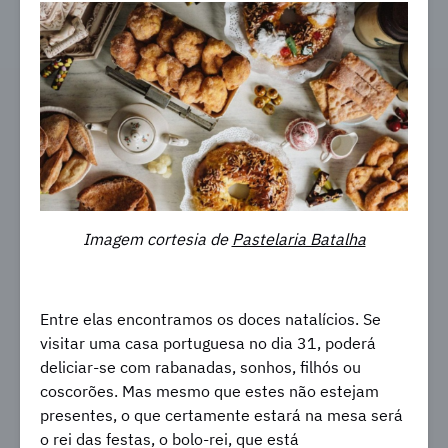
Imagem cortesia de
Pastelaria Batalha
Entre elas encontramos os doces natalícios. Se
visitar uma casa portuguesa no dia 31, poderá
deliciar-se com rabanadas, sonhos, filhós ou
coscorões. Mas mesmo que estes não estejam
presentes, o que certamente estará na mesa será
o rei das festas, o bolo-rei, que está