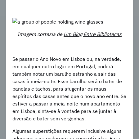
Imagem cortesia de
Um Blog Entre Bibliotecas
Se passar o Ano Novo em Lisboa ou, na verdade,
em qualquer outro lugar em Portugal, poderá
também notar um barulho estranho a sair das
casas à meia-noite. Esse barulho será o bater de
panelas e tachos, para afugentar os maus
espíritos das casas antes que o novo ano entre. Se
estiver a passar a meia-noite num apartamento
em Lisboa, sinta-se à vontade para se juntar à
diversão e bater sem vergonhas.
Algumas superstições requerem inclusive alguns
adereços para poderem ser concretizadas. Para