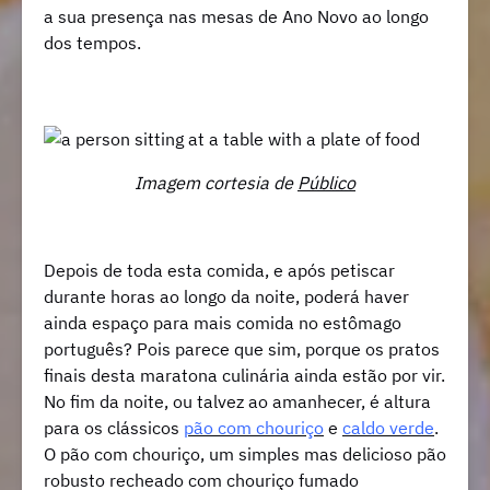
a sua presença nas mesas de Ano Novo ao longo
dos tempos.
Imagem cortesia de
Público
Depois de toda esta comida, e após petiscar
durante horas ao longo da noite, poderá haver
ainda espaço para mais comida no estômago
português? Pois parece que sim, porque os pratos
finais desta maratona culinária ainda estão por vir.
No fim da noite, ou talvez ao amanhecer, é altura
para os clássicos
pão com chouriço
e
caldo verde
.
O pão com chouriço, um simples mas delicioso pão
robusto recheado com chouriço fumado