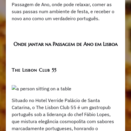
Passagem de Ano, onde pode relaxar, comer as
suas passas num ambiente de festa, e receber o
novo ano como um verdadeiro português.
Onde jantar na Passagem de Ano em Lisboa
The Lisbon Club 55
Situado no Hotel Verride Palácio de Santa
Catarina, o The Lisbon Club 55 é um gastropub
português sob a liderança do chef Fábio Lopes,
que mistura elegância cosmopolita com sabores
marcadamente portugueses, honrando o