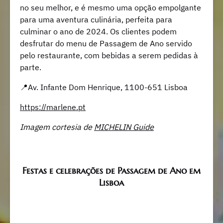
no seu melhor, e é mesmo uma opção empolgante
para uma aventura culinária, perfeita para
culminar o ano de 2024. Os clientes podem
desfrutar do menu de Passagem de Ano servido
pelo restaurante, com bebidas a serem pedidas à
parte.
📍Av. Infante Dom Henrique, 1100-651 Lisboa
https://marlene.pt
Imagem cortesia de
MICHELIN Guide
Festas e celebrações de Passagem de Ano em
Lisboa