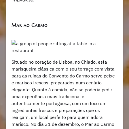
Mar ao Carmo
Situado no coração de Lisboa, no Chiado, esta
marisqueira clássica com o seu terraço com vista
para as ruínas do Convento do Carmo serve peixe
e marisco frescos, preparados num cenário
elegante. Quanto à comida, não se poderia pedir
uma experiência mais tradicional e
autenticamente portuguesa, com um foco em
ingredientes frescos e preparações que os
realçam, um local perfeito para quem adora
marisco. No dia 31 de dezembro, o Mar ao Carmo