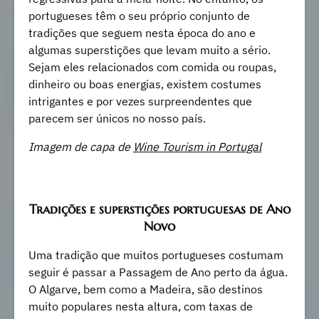
portugueses têm o seu próprio conjunto de
tradições que seguem nesta época do ano e
algumas superstições que levam muito a sério.
Sejam eles relacionados com comida ou roupas,
dinheiro ou boas energias, existem costumes
intrigantes e por vezes surpreendentes que
parecem ser únicos no nosso país.
Imagem de capa de
Wine Tourism in Portugal
Tradições e superstições portuguesas de Ano
Novo
Uma tradição que muitos portugueses costumam
seguir é passar a Passagem de Ano perto da água.
O Algarve, bem como a Madeira, são destinos
muito populares nesta altura, com taxas de