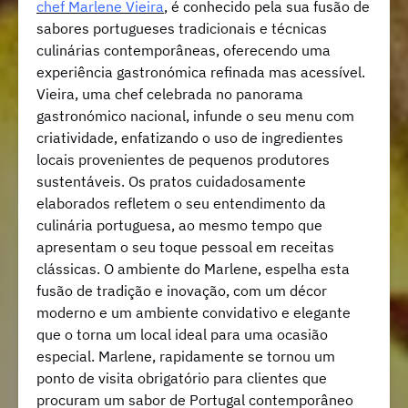
chef Marlene Vieira
, é conhecido pela sua fusão de
sabores portugueses tradicionais e técnicas
culinárias contemporâneas, oferecendo uma
experiência gastronómica refinada mas acessível.
Vieira, uma chef celebrada no panorama
gastronómico nacional, infunde o seu menu com
criatividade, enfatizando o uso de ingredientes
locais provenientes de pequenos produtores
sustentáveis. Os pratos cuidadosamente
elaborados refletem o seu entendimento da
culinária portuguesa, ao mesmo tempo que
apresentam o seu toque pessoal em receitas
clássicas. O ambiente do Marlene, espelha esta
fusão de tradição e inovação, com um décor
moderno e um ambiente convidativo e elegante
que o torna um local ideal para uma ocasião
especial. Marlene, rapidamente se tornou um
ponto de visita obrigatório para clientes que
procuram um sabor de Portugal contemporâneo