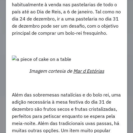
habitualmente à venda nas pastelarias de todo o
país até ao Dia de Reis, a 6 de janeiro. Tal como no
dia 24 de dezembro, ir a uma pastelaria no dia 31
de dezembro pode ser um desafio, com o objetivo
principal de comprar um bolo-rei fresquinho.
Imagem cortesia de
Mar d Estórias
Além das sobremesas natalícias e do bolo rei, uma
adição necessária à mesa festiva do dia 31 de
dezembro são frutos secos e frutas cristalizadas,
perfeitos para petiscar enquanto se espera pela
meia-noite. Além das tradicionais uvas passas, há
muitas outras opções. Um item muito popular