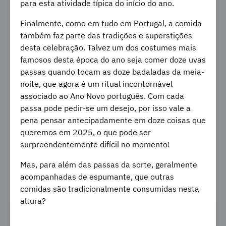
para esta atividade típica do início do ano.
Finalmente, como em tudo em Portugal, a comida
também faz parte das tradições e superstições
desta celebração. Talvez um dos costumes mais
famosos desta época do ano seja comer doze uvas
passas quando tocam as doze badaladas da meia-
noite, que agora é um ritual incontornável
associado ao Ano Novo português. Com cada
passa pode pedir-se um desejo, por isso vale a
pena pensar antecipadamente em doze coisas que
queremos em 2025, o que pode ser
surpreendentemente difícil no momento!
Mas, para além das passas da sorte, geralmente
acompanhadas de espumante, que outras
comidas são tradicionalmente consumidas nesta
altura?