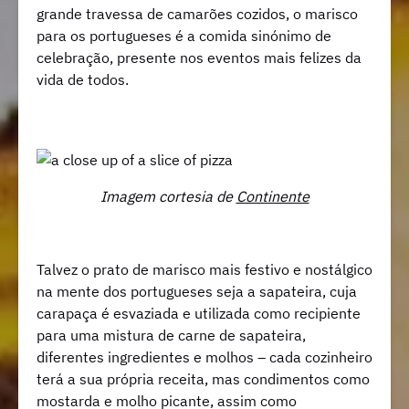
grande travessa de camarões cozidos, o marisco
para os portugueses é a comida sinónimo de
celebração, presente nos eventos mais felizes da
vida de todos.
Imagem cortesia de
Continente
Talvez o prato de marisco mais festivo e nostálgico
na mente dos portugueses seja a sapateira, cuja
carapaça é esvaziada e utilizada como recipiente
para uma mistura de carne de sapateira,
diferentes ingredientes e molhos – cada cozinheiro
terá a sua própria receita, mas condimentos como
mostarda e molho picante, assim como