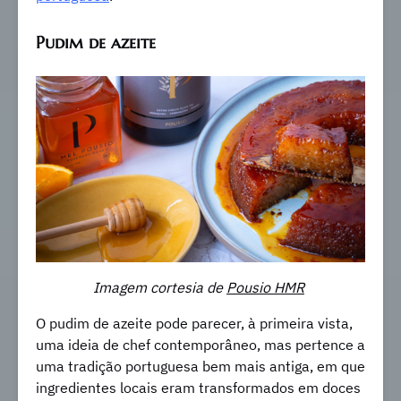
Pudim de azeite
Imagem cortesia de
Pousio HMR
O pudim de azeite pode parecer, à primeira vista,
uma ideia de chef contemporâneo, mas pertence a
uma tradição portuguesa bem mais antiga, em que
ingredientes locais eram transformados em doces