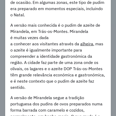
de ocasião. Em algumas zonas, este tipo de pudim
era preparado em momentos especiais, incluindo
o Natal.
A versão mais conhecida é o pudim de azeite de
Mirandela, em Trás-os-Montes. Mirandela
é muitas vezes dada
a conhecer aos visitantes através da
alheira
, mas
o azeite é igualmente importante para
compreender a identidade gastronómica da
região. A cidade faz parte de uma zona onde os
olivais, os lagares e o azeite DOP Trás-os-Montes
têm grande relevância económica e gastronómica,
e é neste contexto que o pudim de azeite faz
sentido.
A versão de Mirandela segue a tradição
portuguesa dos pudins de ovos preparados numa
forma barrada com caramelo e cozidos,