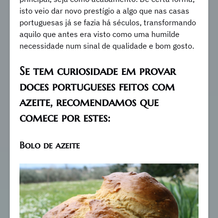
isto veio dar novo prestígio a algo que nas casas
portuguesas já se fazia há séculos, transformando
aquilo que antes era visto como uma humilde
necessidade num sinal de qualidade e bom gosto.
Se tem curiosidade em provar
doces portugueses feitos com
azeite, recomendamos que
comece por estes:
Bolo de azeite