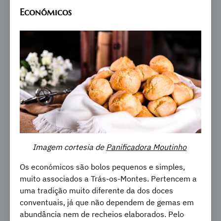
Económicos
Imagem cortesia de
Panificadora Moutinho
Os económicos são bolos pequenos e simples,
muito associados a Trás-os-Montes. Pertencem a
uma tradição muito diferente da dos doces
conventuais, já que não dependem de gemas em
abundância nem de recheios elaborados. Pelo