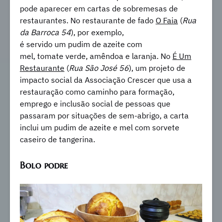
pode aparecer em cartas de sobremesas de
restaurantes. No restaurante de fado
O Faia
(
Rua
da Barroca 54
), por exemplo,
é servido um pudim de azeite com
mel, tomate verde, amêndoa e laranja. No
É Um
Restaurante
(
Rua São José 56
), um projeto de
impacto social da Associação Crescer que usa a
restauração como caminho para formação,
emprego e inclusão social de pessoas que
passaram por situações de sem-abrigo, a carta
inclui um pudim de azeite e mel com sorvete
caseiro de tangerina.
Bolo podre