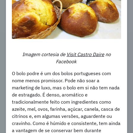
Imagem cortesia de
Visit Castro Daire
no
Facebook
O bolo podre é um dos bolos portugueses com
nome menos promissor. Pode não soar a
marketing de luxo, mas o bolo em si não tem nada
de estragado. É denso, aromático e
tradicionalmente feito com ingredientes como
azeite, mel, ovos, farinha, açúcar, canela, casca de
citrinos e, em algumas versões, aguardente ou
cravinho. Como é húmido e consistente, tem ainda
a vantagem de se conservar bem durante