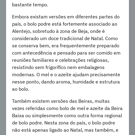
bastante tempo.
Embora existam versões em diferentes partes do
país, o bolo podre está fortemente associado ao
Alentejo, sobretudo à zona de Beja, onde é
considerado um doce tradicional de Natal. Como
se conserva bem, era frequentemente preparado
com antecedência e pensado para ser comido em
reuniões familiares e celebrações religiosas,
resistindo sem frigorífico nem embalagens
modernas. O mel e o azeite ajudam precisamente
nesse ponto, dando aroma, humidade e estrutura
ao bolo.
Também existem versões das Beiras, muitas
vezes referidas como bolo de mel e azeite da Beira
Baixa ou simplesmente como outra forma regional
de bolo podre. Nesta zona do país, o bolo podre
não está apenas ligado ao Natal, mas também, e