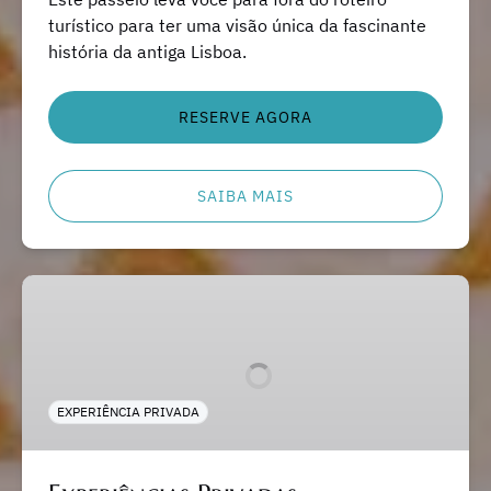
turístico para ter uma visão única da fascinante
história da antiga Lisboa.
RESERVE AGORA
SAIBA MAIS
Experiências
Privadas
EXPERIÊNCIA PRIVADA