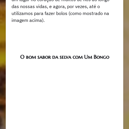
das nossas vidas, e agora, por vezes, até o
utilizamos para fazer bolos (como mostrado na
imagem acima).
O bom sabor da selva com Um Bongo