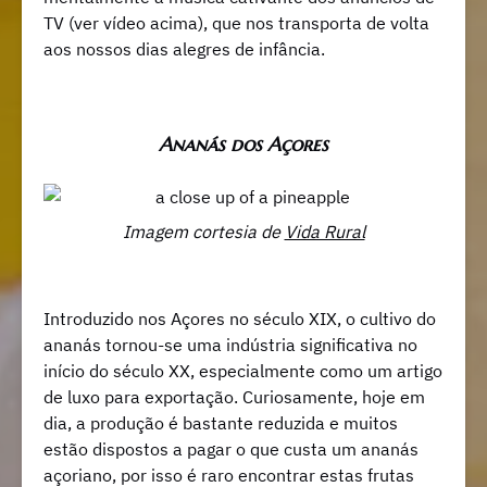
TV (ver vídeo acima), que nos transporta de volta
aos nossos dias alegres de infância.
Ananás dos Açores
Imagem cortesia de
Vida Rural
Introduzido nos Açores no século XIX, o cultivo do
ananás tornou-se uma indústria significativa no
início do século XX, especialmente como um artigo
de luxo para exportação. Curiosamente, hoje em
dia, a produção é bastante reduzida e muitos
estão dispostos a pagar o que custa um ananás
açoriano, por isso é raro encontrar estas frutas