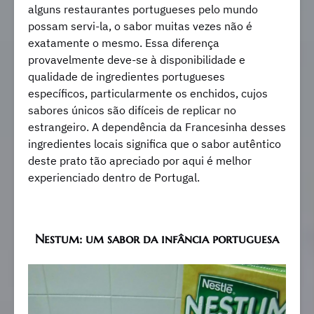
alguns restaurantes portugueses pelo mundo
possam servi-la, o sabor muitas vezes não é
exatamente o mesmo. Essa diferença
provavelmente deve-se à disponibilidade e
qualidade de ingredientes portugueses
específicos, particularmente os enchidos, cujos
sabores únicos são difíceis de replicar no
estrangeiro. A dependência da Francesinha desses
ingredientes locais significa que o sabor autêntico
deste prato tão apreciado por aqui é melhor
experienciado dentro de Portugal.
Nestum: um sabor da infância portuguesa