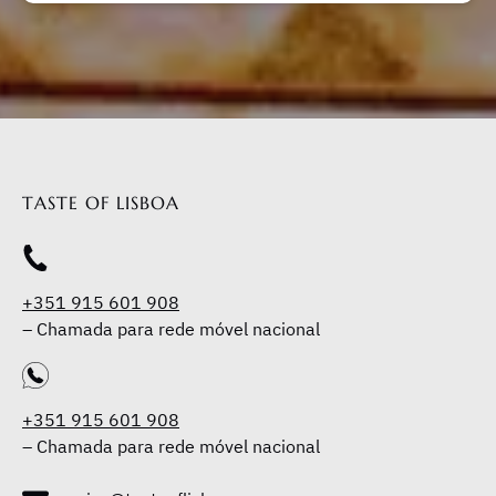
TASTE OF LISBOA
+351 915 601 908
– Chamada para rede móvel nacional
+351 915 601 908
– Chamada para rede móvel nacional