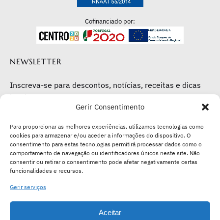
Cofinanciado por:
NEWSLETTER
Inscreva-se para descontos, notícias, receitas e dicas
locais.
Gerir Consentimento
Subscribe here
Para proporcionar as melhores experiências, utilizamos tecnologias como
cookies para armazenar e/ou aceder a informações do dispositivo. O
consentimento para estas tecnologias permitirá processar dados como o
comportamento de navegação ou identificadores únicos neste site. Não
consentir ou retirar o consentimento pode afetar negativamente certas
funcionalidades e recursos.
Gerir serviços
Aceitar