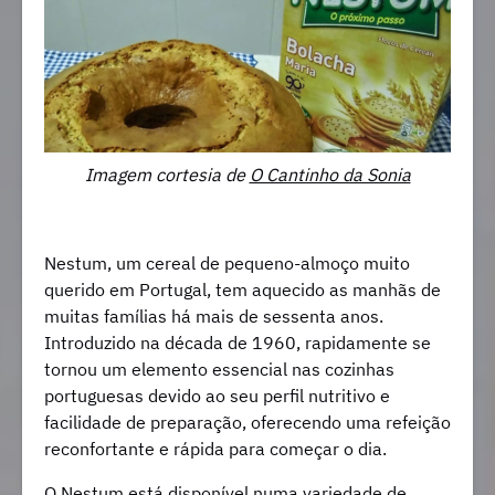
Imagem cortesia de
O Cantinho da Sonia
Nestum, um cereal de pequeno-almoço muito
querido em Portugal, tem aquecido as manhãs de
muitas famílias há mais de sessenta anos.
Introduzido na década de 1960, rapidamente se
tornou um elemento essencial nas cozinhas
portuguesas devido ao seu perfil nutritivo e
facilidade de preparação, oferecendo uma refeição
reconfortante e rápida para começar o dia.
O Nestum está disponível numa variedade de