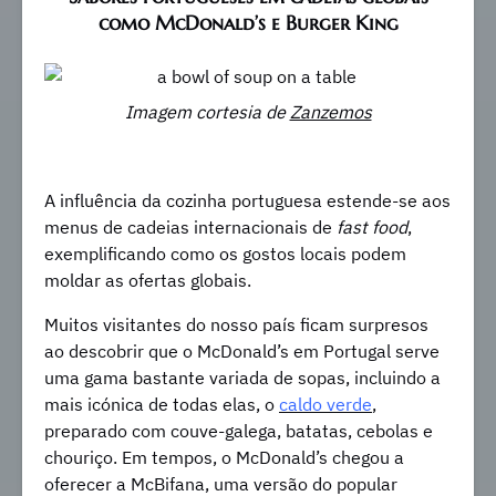
como McDonald’s e Burger King
Imagem cortesia de
Zanzemos
A influência da cozinha portuguesa estende-se aos
menus de cadeias internacionais de
fast food
,
exemplificando como os gostos locais podem
moldar as ofertas globais.
Muitos visitantes do nosso país ficam surpresos
ao descobrir que o McDonald’s em Portugal serve
uma gama bastante variada de sopas, incluindo a
mais icónica de todas elas, o
caldo verde
,
preparado com couve-galega, batatas, cebolas e
chouriço. Em tempos, o McDonald’s chegou a
oferecer a McBifana, uma versão do popular