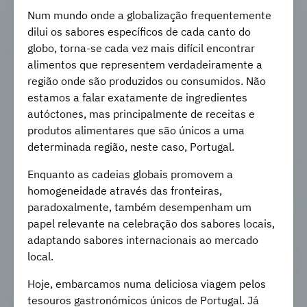
Num mundo onde a globalização frequentemente
dilui os sabores específicos de cada canto do
globo, torna-se cada vez mais difícil encontrar
alimentos que representem verdadeiramente a
região onde são produzidos ou consumidos. Não
estamos a falar exatamente de ingredientes
autóctones, mas principalmente de receitas e
produtos alimentares que são únicos a uma
determinada região, neste caso, Portugal.
Enquanto as cadeias globais promovem a
homogeneidade através das fronteiras,
paradoxalmente, também desempenham um
papel relevante na celebração dos sabores locais,
adaptando sabores internacionais ao mercado
local.
Hoje, embarcamos numa deliciosa viagem pelos
tesouros gastronómicos únicos de Portugal. Já