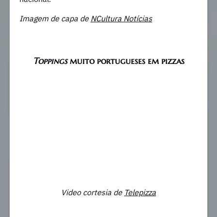
Imagem de capa de
NCultura Notícias
Toppings
muito portugueses em pizzas
Video cortesia de
Telepizza