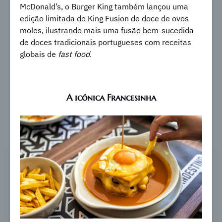
McDonald’s, o Burger King também lançou uma
edição limitada do King Fusion de doce de ovos
moles, ilustrando mais uma fusão bem-sucedida
de doces tradicionais portugueses com receitas
globais de
fast food
.
A icónica Francesinha