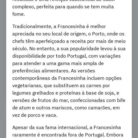
complexo, perfeita para quando se tem muita
fome.
Tradicionalmente, a Francesinha é melhor
apreciada no seu local de origem, o Porto, onde os
chefs têm aperfeiçoado a receita por mais de meio
século. No entanto, a sua popularidade levou à sua
disponibilidade por todo Portugal, com variações
para atender a uma gama mais ampla de
preferências alimentares. As versões
contemporâneas da Francesinha incluem opções
vegetarianas, que substituem as carnes por
legumes grelhados e proteínas à base de soja, e
versões de frutos do mar, confeccionadas com bife
de atum e outros mariscos, como camarões, em
vez de porco e vaca.
Apesar da sua fama internacional, a Francesinha
raramente é encontrada fora de Portugal. Embora