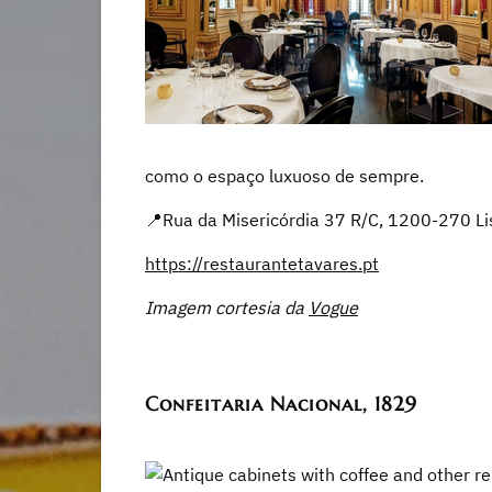
como o espaço luxuoso de sempre.
📍Rua da Misericórdia 37 R/C, 1200-270 L
https://restaurantetavares.pt
Imagem cortesia da
Vogue
Confeitaria Nacional, 1829