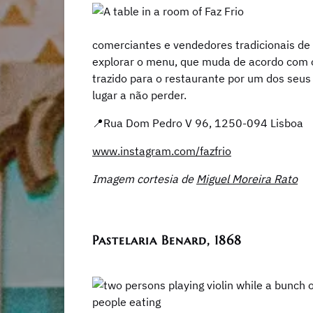
comerciantes e vendedores tradicionais de 
explorar o menu, que muda de acordo com o 
trazido para o restaurante por um dos seus
lugar a não perder.
📍Rua Dom Pedro V 96, 1250-094 Lisboa
www.instagram.com/fazfrio
Imagem cortesia de
Miguel Moreira Rato
Pastelaria Benard, 1868