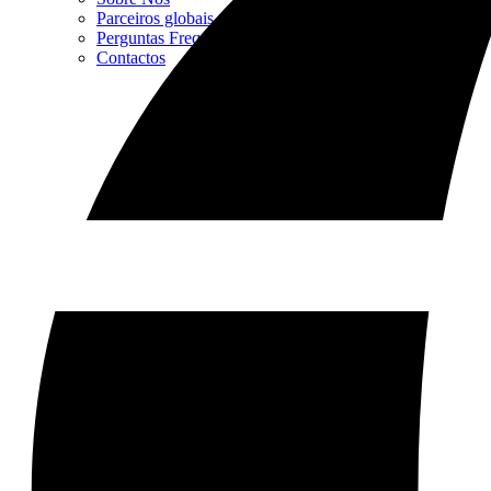
Parceiros globais
Perguntas Frequentes
Contactos