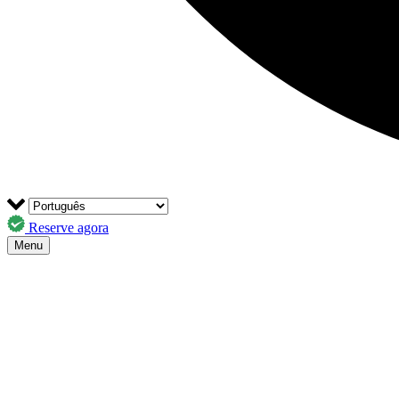
Reserve agora
Menu