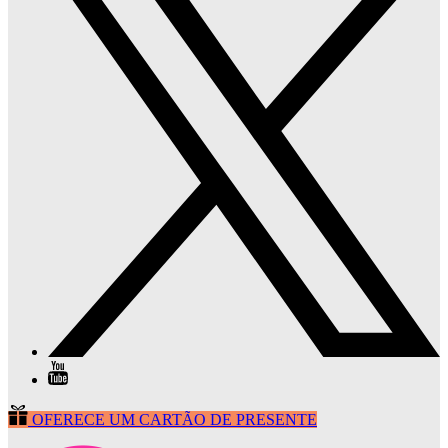
OFERECE UM CARTÃO DE PRESENTE