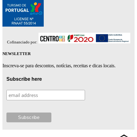
Cofinanciado por:
NEWSLETTER
Inscreva-se para descontos, notícias, receitas e dicas locais.
Subscribe here