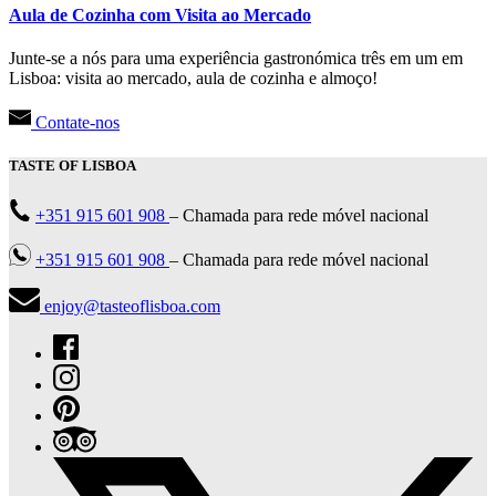
Aula de Cozinha com Visita ao Mercado
Junte-se a nós para uma experiência gastronómica três em um em
Lisboa: visita ao mercado, aula de cozinha e almoço!
Contate-nos
TASTE OF LISBOA
+351 915 601 908
– Chamada para rede móvel nacional
+351 915 601 908
– Chamada para rede móvel nacional
enjoy@tasteoflisboa.com