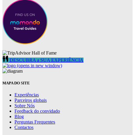
DESCUBRA a SUA EXPERIÊNCIA
(opens in new window)
MAPA DO SITE
Experiências
Parceiros globais
Sobre Nós
Feedback do convidado
Blog
Perguntas Frequentes
Contactos