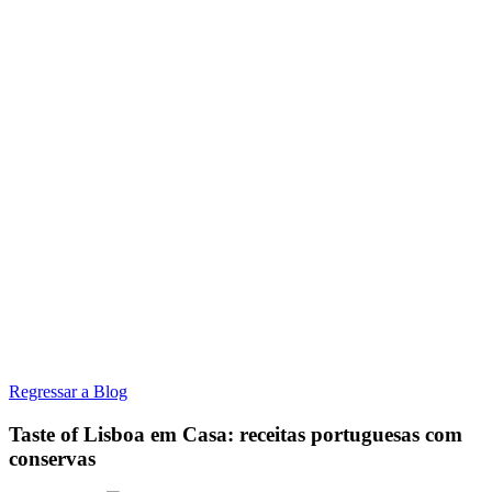
Regressar a Blog
Taste of Lisboa em Casa: receitas portuguesas com
conservas