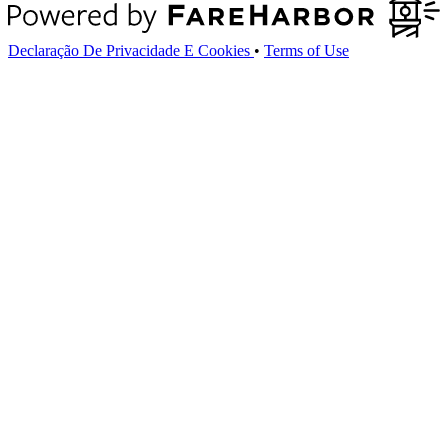
Declaração De Privacidade E Cookies
•
Terms of Use