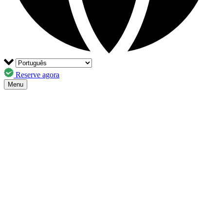
Reserve agora
Menu