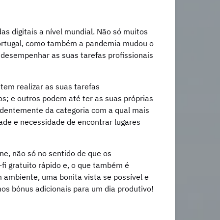
 digitais a nível mundial. Não só muitos
 Portugal, como também a pandemia mudou o
 desempenhar as suas tarefas profissionais
tem realizar as suas tarefas
; e outros podem até ter as suas próprias
dentemente da categoria com a qual mais
tade e necessidade de encontrar lugares
ne, não só no sentido de que os
i gratuito rápido e, o que também é
 ambiente, uma bonita vista se possível e
s bónus adicionais para um dia produtivo!