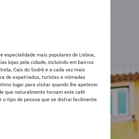
e especialidade mais populares de Lisboa,
as lojas pela cidade, incluindo em bairros
trela, Cais do Sodré e a cada vez mais
ra de expatriados, turistas e nómadas
timo lugar para visitar quando lhe apetecer
ade que naturalmente tornam este café
 o tipo de pessoa que se distrai facilmente