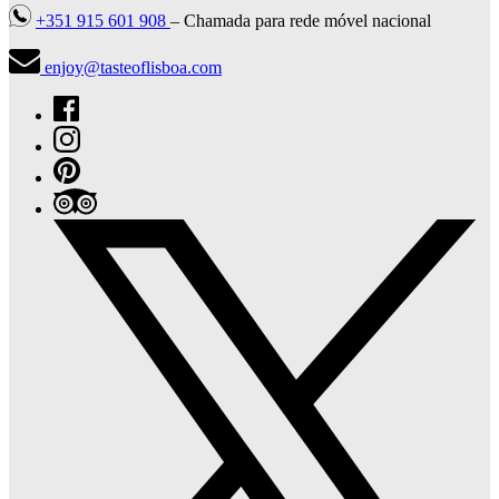
+351 915 601 908
– Chamada para rede móvel nacional
enjoy@tasteoflisboa.com